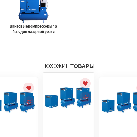
Винтовые компрессоры 16
бар, для лазерной резки
ПОХОЖИЕ
ТОВАРЫ