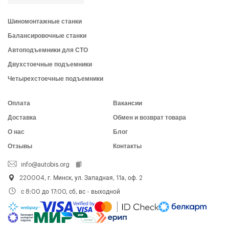
Шиномонтажные станки
Балансировочные станки
Автоподъемники для СТО
Двухстоечные подъемники
Четырехстоечные подъемники
Оплата
Вакансии
Доставка
Обмен и возврат товара
О нас
Блог
Отзывы
Контакты
info@autobis.org
220004, г. Минск, ул. Западная, 11а, оф. 2
с 8:00 до 17:00, сб, вс - выходной