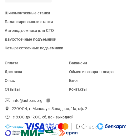
Шиномонтажные станки
Балансировочные станки
Автоподъемники для СТО
Двухстоечные подъемники
Четырехстоечные подъемники
Оплата
Вакансии
Доставка
Обмен и возврат товара
О нас
Блог
Отзывы
Контакты
info@autobis.org
220004, г. Минск, ул. Западная, 11а, оф. 2
с 8:00 до 17:00, сб, вс - выходной