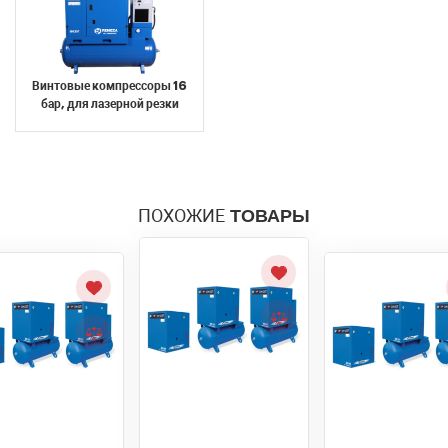
Винтовые компрессоры 16
бар, для лазерной резки
ПОХОЖИЕ
ТОВАРЫ