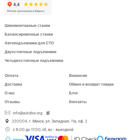
Шиномонтажные станки
Балансировочные станки
Автоподъемники для СТО
Двухстоечные подъемники
Четырехстоечные подъемники
Оплата
Вакансии
Доставка
Обмен и возврат товара
О нас
Блог
Отзывы
Контакты
info@autobis.org
220004, г. Минск, ул. Западная, 11а, оф. 2
с 8:00 до 17:00, сб, вс - выходной