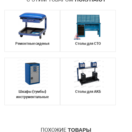
Ремонтные сиденья
Столы для СТО
Шкафы (тумбы)
Столы для АКБ
инструментальные
ПОХОЖИЕ
ТОВАРЫ