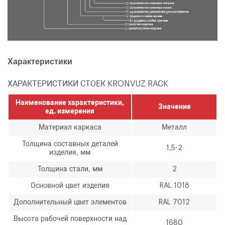
Характеристики
ХАРАКТЕРИСТИКИ СТОЕК KRONVUZ RACK
Наименование характеристики,
Значение
ед. измерения
Материал каркаса
Металл
Толщина составных деталей
1,5-2
изделия, мм
Толщина стали, мм
2
Основной цвет изделия
RAL 1018
Дополнительный цвет элементов
RAL 7012
Высота рабочей поверхности над
1680