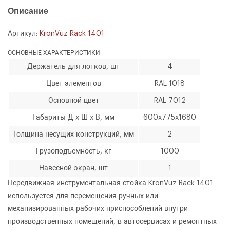
Описание
Артикул:
KronVuz Rack 1401
ОСНОВНЫЕ ХАРАКТЕРИСТИКИ:
Держатель для лотков, шт
4
Цвет элементов
RAL 1018
Основной цвет
RAL 7012
Габариты Д x Ш x В, мм
600x775x1680
Толщина несущих конструкций, мм
2
Грузоподъемность, кг
1000
Навесной экран, шт
1
Передвижная инструментальная стойка KronVuz Rack 1401
используется для перемещения ручных или
механизированных рабочих приспособлений внутри
производственных помещений, в автосервисах и ремонтных