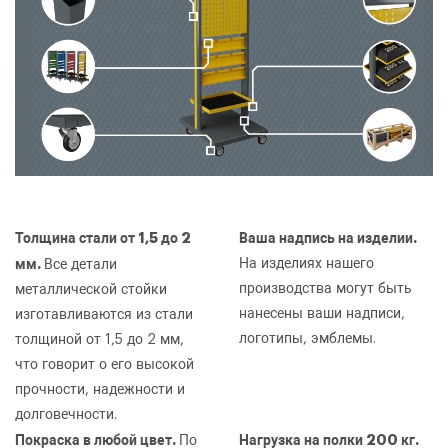
Толщина стали от 1,5 до 2
Ваша надпись на изделии.
мм.
На изделиях нашего
Все детали
производства могут быть
металлической стойки
нанесены ваши надписи,
изготавливаются из стали
логотипы, эмблемы.
толщиной от 1,5 до 2 мм,
что говорит о его высокой
прочности, надежности и
долговечности.
Покраска в любой цвет.
Нагрузка на полки 200 кг.
По