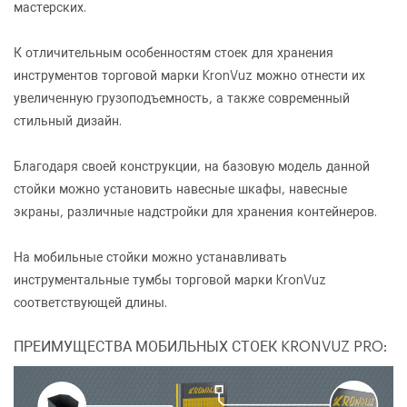
мастерских.
К отличительным особенностям стоек для хранения
инструментов торговой марки KronVuz можно отнести их
увеличенную грузоподъемность, а также современный
стильный дизайн.
Благодаря своей конструкции, на базовую модель данной
стойки можно установить навесные шкафы, навесные
экраны, различные надстройки для хранения контейнеров.
На мобильные стойки можно устанавливать
инструментальные тумбы торговой марки KronVuz
соответствующей длины.
ПРЕИМУЩЕСТВА МОБИЛЬНЫХ СТОЕК KRONVUZ PRO: