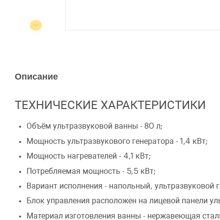
Описание
ТЕХНИЧЕСКИЕ ХАРАКТЕРИСТИКИ
Объём ультразвуковой ванны - 80 л;
Мощность ультразвукового генератора - 1,4 кВт;
Мощность нагревателей - 4,1 кВт;
Потребляемая мощность - 5,5 кВт;
Вариант исполнения - напольный, ультразвуковой г
Блок управления расположен на лицевой панели ул
Материал изготовления ванны - нержавеющая сталь