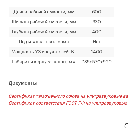
Длина рабочей емкости, мм
600
Ширина рабочей емкости, мм
330
Глубина рабочей емкости, мм
400
Подъемная платформа
Нет
Мощность УЗ излучателей, Вт
1400
Габариты корпуса ванны, мм
785x570x920
Документы
Сертификат таможенного союза на ультразвуковые в
Сертификат соответствия ГОСТ РФ на ультразвуковые