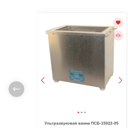
0-05
Ультразвуковая ванна ПСБ-15022-05