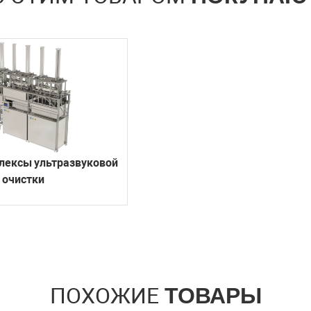
лексы ультразвуковой
очистки
ПОХОЖИЕ
ТОВАРЫ