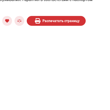
Распечатать страницу