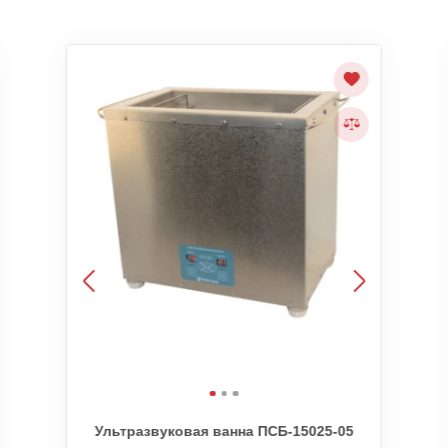
Ультразвуковая ванна ПСБ-15025-05