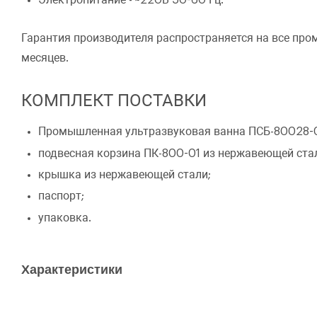
Гарантия производителя распространяется на все пр
месяцев.
КОМПЛЕКТ ПОСТАВКИ
Промышленная ультразвуковая ванна ПСБ-80028-0
подвесная корзина ПК-800-01 из нержавеющей ста
крышка из нержавеющей стали;
паспорт;
упаковка.
Характеристики