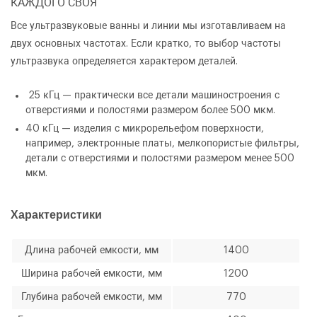
КАЖДОГО СВОЯ
Все ультразвуковые ванны и линии мы изготавливаем на
двух основных частотах. Если кратко, то выбор частоты
ультразвука определяется характером деталей.
25 кГц
— практически все детали машиностроения с
отверстиями и полостями размером более 500 мкм.
40 кГц
— изделия с микрорельефом поверхности,
например, электронные платы, мелкопористые фильтры,
детали с отверстиями и полостями размером менее 500
мкм.
Характеристики
Длина рабочей емкости, мм
1400
Ширина рабочей емкости, мм
1200
Глубина рабочей емкости, мм
770