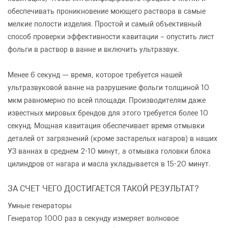
обеспечивать проникновение моющего раствора в самые
мелкие полости изделия. Простой и самый объективный
способ проверки эффективности кавитации – опустить лист
фольги в раствор в ванне и включить ультразвук.
Менее 6 секунд
— время, которое требуется нашей
ультразвуковой ванне на разрушение фольги толщиной 10
мкм равномерно по всей площади. Производителям даже
известных мировых брендов для этого требуется более 10
секунд. Мощная кавитация обеспечивает время отмывки
деталей от загрязнений (кроме застарелых нагаров) в наших
УЗ ваннах в среднем 2-10 минут, а отмывка головки блока
цилиндров от нагара и масла укладывается в 15-20 минут.
ЗА СЧЕТ ЧЕГО ДОСТИГАЕТСЯ ТАКОЙ РЕЗУЛЬТАТ?
Умные генераторы
Генератор 1000 раз в секунду измеряет волновое