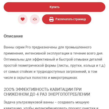
Купить
Распечатать страницу
Описание
Ванны серии Pro предназначены для промышленного
применения, интенсивной эксплуатации в течение всего дня.
Оптимальны для эффективный и быстрой отмывки деталей
простой геометрической формы (листы, прутки, кольца и т.д.)
от самых стойких и труднодоступных загрязнений, в том
числе в скрытых полостях и микротрещинах.
200% ЭФФЕКТИВНОСТЬ КАВИТАЦИИ ПРИ
СНИЖЕННОМ ДО 4 РАЗ ЭНЕРГОПОТРЕБЛЕНИИ
Задача ультразвуковой ванны – создавать мощную
кавитацию, чтобы интенсифицировать процесс очистки и