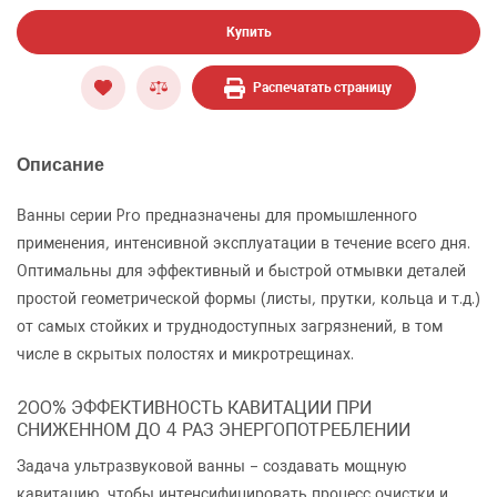
Купить
Распечатать страницу
Описание
Ванны серии Pro предназначены для промышленного
применения, интенсивной эксплуатации в течение всего дня.
Оптимальны для эффективный и быстрой отмывки деталей
простой геометрической формы (листы, прутки, кольца и т.д.)
от самых стойких и труднодоступных загрязнений, в том
числе в скрытых полостях и микротрещинах.
200% ЭФФЕКТИВНОСТЬ КАВИТАЦИИ ПРИ
СНИЖЕННОМ ДО 4 РАЗ ЭНЕРГОПОТРЕБЛЕНИИ
Задача ультразвуковой ванны – создавать мощную
кавитацию, чтобы интенсифицировать процесс очистки и