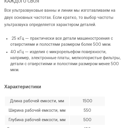
КАЖДОГО СВОЯ
Все ультразвуковые ванны и линии мы изготавливаем на
двух основных частотах. Если кратко, то выбор частоты
ультразвука определяется характером деталей.
25 кГц
— практически все детали машиностроения с
отверстиями и полостями размером более 500 мкм.
40 кГц
— изделия с микрорельефом поверхности,
например, электронные платы, мелкопористые фильтры,
детали с отверстиями и полостями размером менее 500
мкм.
Характеристики
Длина рабочей емкости, мм
1500
Ширина рабочей емкости, мм
550
Глубина рабочей емкости, мм
500