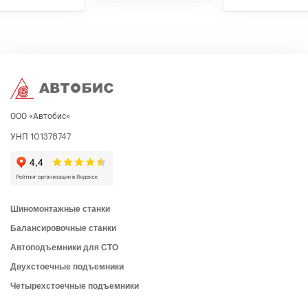
ООО «Автобис»
УНП 101378747
Шиномонтажные станки
Балансировочные станки
Автоподъемники для СТО
Двухстоечные подъемники
Четырехстоечные подъемники