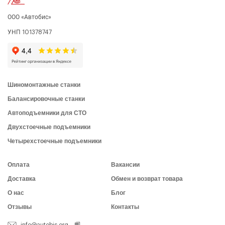
ООО «Автобис»
УНП 101378747
Шиномонтажные станки
Балансировочные станки
Автоподъемники для СТО
Двухстоечные подъемники
Четырехстоечные подъемники
Оплата
Вакансии
Доставка
Обмен и возврат товара
О нас
Блог
Отзывы
Контакты