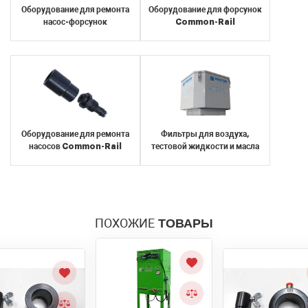
Оборудование для ремонта
Оборудование для форсунок
Отправить
персональных данных
насос-форсунок
Common-Rail
Отправить
Оборудование для ремонта
Фильтры для воздуха,
насосов Common-Rail
тестовой жидкости и масла
ПОХОЖИЕ
ТОВАРЫ