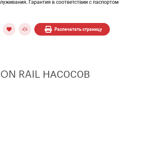
луживания. Гарантия в соответствии с паспортом
Распечатать страницу
ON RAIL НАСОСОВ