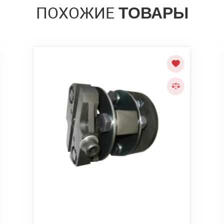
ПОХОЖИЕ
ТОВАРЫ