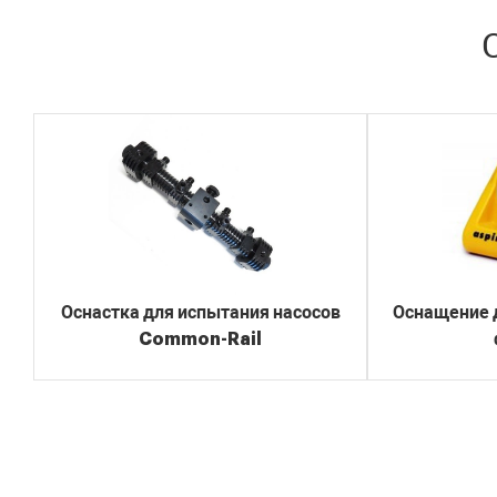
Оснастка для испытания насосов
Оснащение д
Common-Rail