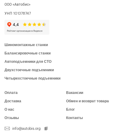
ООО «Автобис»
УНП 101378747
Шиномонтажные станки
Балансировочные станки
Автоподъемники для СТО
Двухстоечные подъемники
Четырехстоечные подъемники
Оплата
Вакансии
Доставка
Обмен и возврат товара
О нас
Блог
Отзывы
Контакты
info@autobis.org