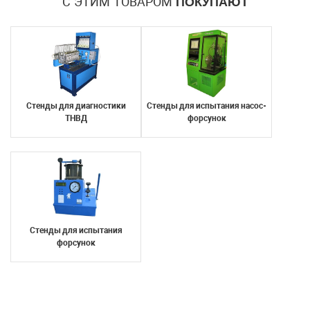
С ЭТИМ ТОВАРОМ
ПОКУПАЮТ
Стенды для диагностики
Стенды для испытания насос-
ТНВД
форсунок
Стенды для испытания
форсунок