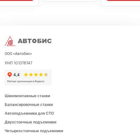
ООО «Автобис»
УНП 101378747
Шиномонтажные станки
Балансировочные станки
Автоподъемники для СТО
Двухстоечные подъемники
Четырехстоечные подъемники