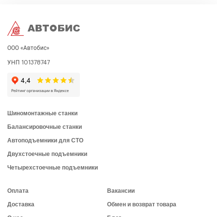
ООО «Автобис»
УНП 101378747
Шиномонтажные станки
Балансировочные станки
Автоподъемники для СТО
Двухстоечные подъемники
Четырехстоечные подъемники
Оплата
Вакансии
Доставка
Обмен и возврат товара