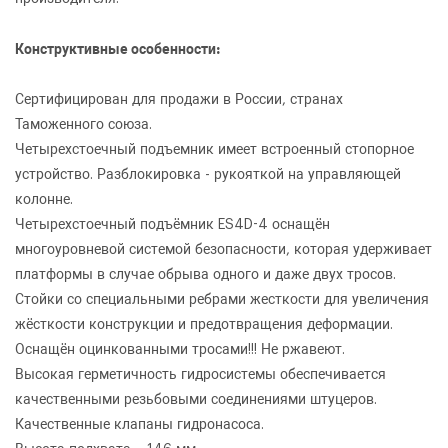
Конструктивные особенности:
Сертифицирован для продажи в России, странах
Таможенного союза.
Четырехстоечный подъемник имеет встроенный стопорное
устройство. Разблокировка - рукояткой на управляющей
колонне.
Четырехстоечный подъёмник ES4D-4 оснащён
многоуровневой системой безопасности, которая удерживает
платформы в случае обрыва одного и даже двух тросов.
Стойки со специальными ребрами жесткости для увеличения
жёсткости конструкции и предотвращения деформации.
Оснащён оцинкованными тросами!!! Не ржавеют.
Высокая герметичность гидросистемы обеспечивается
качественными резьбовыми соединениями штуцеров.
Качественные клапаны гидронасоса.