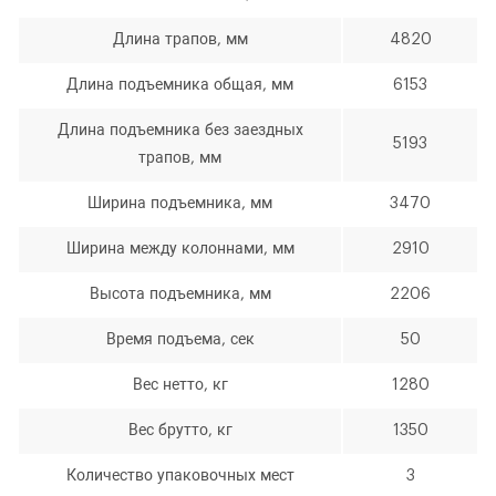
Длина трапов, мм
4820
Длина подъемника общая, мм
6153
Длина подъемника без заездных
5193
трапов, мм
Ширина подъемника, мм
3470
Ширина между колоннами, мм
2910
Высота подъемника, мм
2206
Время подъема, сек
50
Вес нетто, кг
1280
Вес брутто, кг
1350
Количество упаковочных мест
3