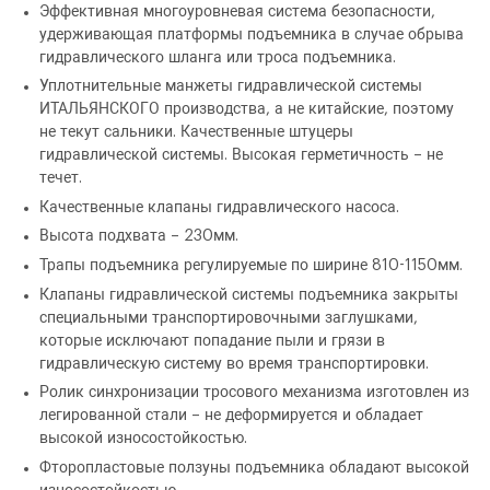
Эффективная многоуровневая система безопасности,
удерживающая платформы подъемника в случае обрыва
гидравлического шланга или троса подъемника.
Уплотнительные манжеты гидравлической системы
ИТАЛЬЯНСКОГО производства, а не китайские, поэтому
не текут сальники. Качественные штуцеры
гидравлической системы. Высокая герметичность – не
течет.
Качественные клапаны гидравлического насоса.
Высота подхвата – 230мм.
Трапы подъемника регулируемые по ширине 810-1150мм.
Клапаны гидравлической системы подъемника закрыты
специальными транспортировочными заглушками,
которые исключают попадание пыли и грязи в
гидравлическую систему во время транспортировки.
Ролик синхронизации тросового механизма изготовлен из
легированной стали – не деформируется и обладает
высокой износостойкостью.
Фторопластовые ползуны подъемника обладают высокой