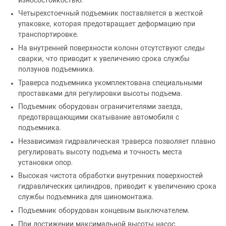
износостойкостью.
Четырехстоечный подъемник поставляется в жесткой
упаковке, которая предотвращает деформацию при
транспортировке.
На внутренней поверхности колонн отсутствуют следы
сварки, что приводит к увеличению срока службы
ползунов подъемника.
Траверса подъемника укомплектована специальными
проставками для регулировки высоты подъема.
Подъемник оборудован ограничителями заезда,
предотвращающими скатывание автомобиля с
подъемника.
Независимая гидравлическая траверса позволяет плавно
регулировать высоту подъема и точность места
установки опор.
Высокая чистота обработки внутренних поверхностей
гидравлических цилиндров, приводит к увеличению срока
службы подъемника для шиномонтажа.
Подъемник оборудован концевым выключателем.
При достижении максимальной высоты насос