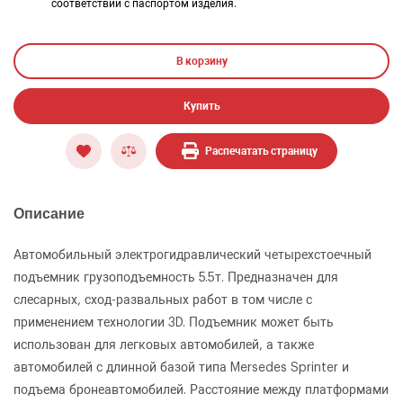
соответствии с паспортом изделия.
В корзину
Купить
Распечатать страницу
Описание
Автомобильный электрогидравлический четырехстоечный
подъемник грузоподъемность 5.5т. Предназначен для
слесарных, сход-развальных работ в том числе с
применением технологии 3D. Подъемник может быть
использован для легковых автомобилей, а также
автомобилей с длинной базой типа Mersedes Sprinter и
подъема бронеавтомобилей. Расстояние между платформами