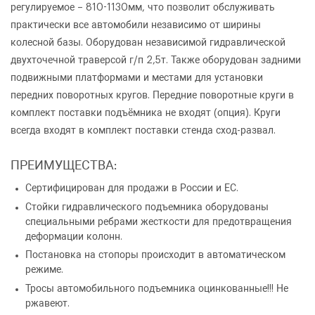
регулируемое – 810-1130мм, что позволит обслуживать
практически все автомобили независимо от ширины
колесной базы. Оборудован независимой гидравлической
двухточечной траверсой г/п 2,5т. Также оборудован задними
подвижными платформами и местами для установки
передних поворотных кругов. Передние поворотные круги в
комплект поставки подъёмника не входят (опция). Круги
всегда входят в комплект поставки стенда сход-развал.
ПРЕИМУЩЕСТВА:
Сертифицирован для продажи в России и ЕС.
Стойки гидравлического подъемника оборудованы
специальными ребрами жесткости для предотвращения
деформации колонн.
Постановка на стопоры происходит в автоматическом
режиме.
Тросы автомобильного подъемника оцинкованные!!! Не
ржавеют.