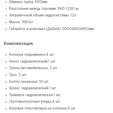
Ширина трапа: 500мм
Расстояние между трапами: 860-1200 м
Заправочный объем гидросистемы: 12л
Масса: 1650кг
Габариты в упаковке (ДхШхВ): 5600х650х850мм
Комплектация
Колонна подъемника:4 шт.
Насос гидравлический:1 шт.
Трапы автомобильные: 2 шт.
Трос: 2 шт.
Болты анкерные: 16 шт.
Шланг гидравлический:1 шт.
Траверса гидравлическая:1 шт.
Противооткатные упоры:4 шт.
Колпаки пластиковые на колонну:4 шт.