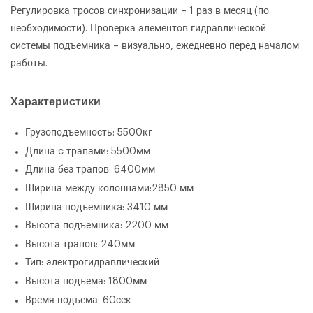
Регулировка тросов синхронизации – 1 раз в месяц (по
необходимости). Проверка элементов гидравлической
системы подъемника – визуально, ежедневно перед началом
работы.
Характеристики
Грузоподъемность: 5500кг
Длина c трапами: 5500мм
Длина без трапов: 6400мм
Ширина между колоннами:2850 мм
Ширина подъемникa: 3410 мм
Высота подъемника: 2200 мм
Высота трапов: 240мм
Тип: электрогидравлический
Высота подъема: 1800мм
Время подъема: 60сек