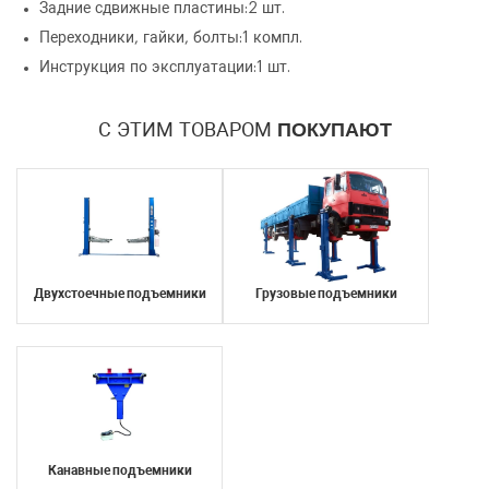
Задние сдвижные пластины:2 шт.
Переходники, гайки, болты:1 компл.
Инструкция по эксплуатации:1 шт.
С ЭТИМ ТОВАРОМ
ПОКУПАЮТ
Двухстоечные подъемники
Грузовые подъемники
Канавные подъемники