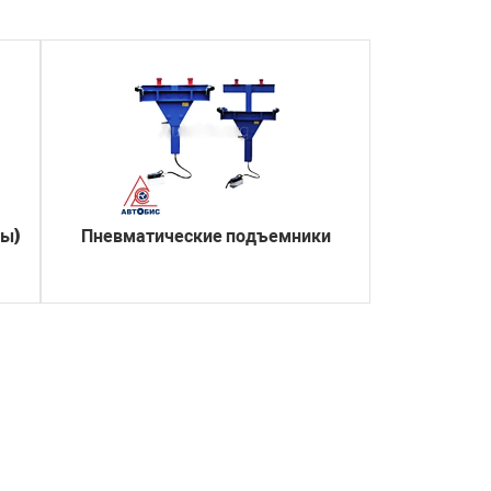
сы)
Пневматические подъемники