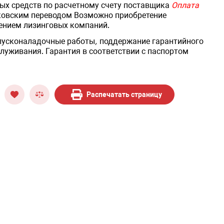
ых средств по расчетному счету поставщика
Оплата
ковским переводом Возможно приобретение
ением лизинговых компаний.
 пусконаладочные работы, поддержание гарантийного
луживания. Гарантия в соответствии с паспортом
Распечатать страницу