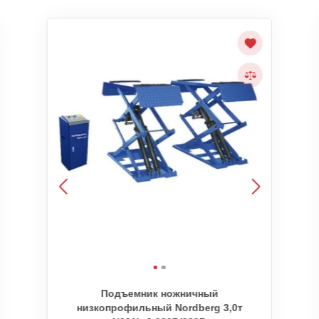
Подъемник ножничный
низкопрофильный Nordberg 3,0т