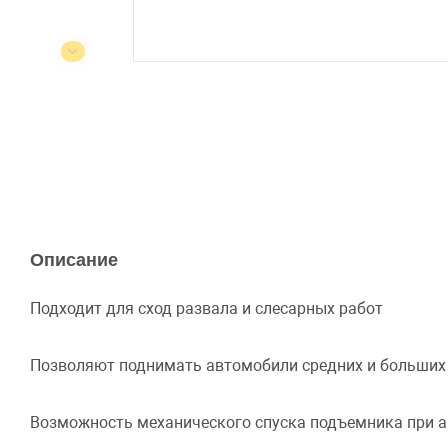
Описание
Подходит для сход развала и слесарных работ
Позволяют поднимать автомобили средних и больших
Возможность механического спуска подъемника при 