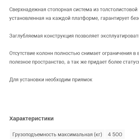
Сверхнадежная стопорная система из толстолистовой
установленная на каждой платформе, гарантирует бе
Заглубляемая конструкция позволяет эксплуатирова
Отсутствие колонн полностью снимает ограничения в 
полезное пространство, а так же придает более стат
Для установки необходим приямок
Характеристики
Грузоподъемность максимальная (кг)
4 500