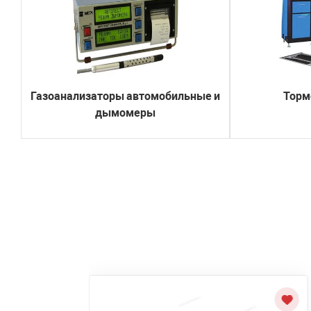
Газоанализаторы автомобильные и
Торм
дымомеры