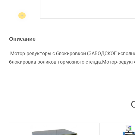
Описание
Мотор-редукторы с блокировкой
(ЗАВОДСКОЕ исполне
блокировка роликов тормозного стенда.Мотор-редукт