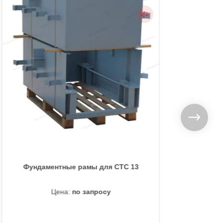
Фундаментные рамы для СТС 13
Рам
Цена:
по запросу