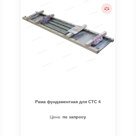
Рама фундаментная для СТС 4
Цена:
по запросу