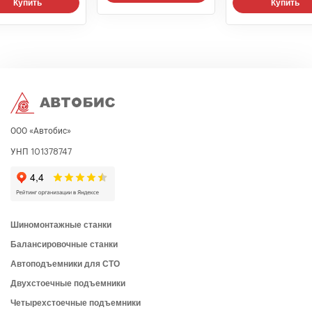
Купить
Купить
ООО «Автобис»
УНП 101378747
Шиномонтажные станки
Балансировочные станки
Автоподъемники для СТО
Двухстоечные подъемники
Четырехстоечные подъемники