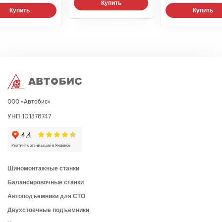
Купить
Купить
Купить
ООО «Автобис»
УНП 101378747
Шиномонтажные станки
Балансировочные станки
Автоподъемники для СТО
Двухстоечные подъемники