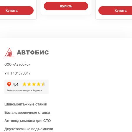
Купить
Купить
Купить
ООО «Автобис»
УНП 101378747
Шиномонтажные станки
Балансировочные станки
Автоподъемники для СТО
Двухстоечные подъемники