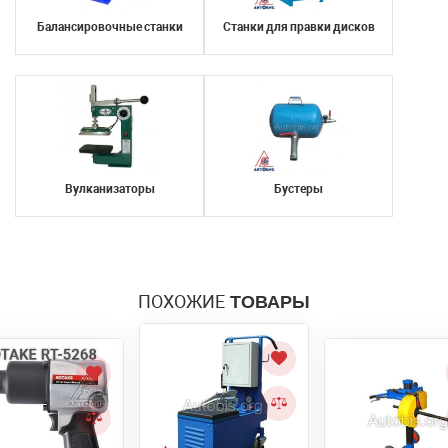
Балансировочные станки
Станки для правки дисков
Вулканизаторы
Бустеры
ПОХОЖИЕ
ТОВАРЫ