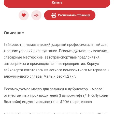
Купить
Распечатать страницу
Описание
Гайковерт пневматический ударный профессиональный для
жестких условий эксплуатации. Рекомендуемое применение –
слесарные мастерские, автотранспортные предприятия,
автосервисы и производственные предприятия. Корпус
гайковерта изготовлен из легкого композитного материала и
алюминиевого сплава. Малый вес -1,27кг..
Рекомендуемое масло для заливки в лубрикатор: - масло
отечественных производителей (Газпромнефть/ТНК/Лукойл/
Волгаойл) индустриальное типа И20А (веретенное).