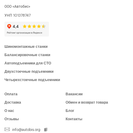
ООО «Автобис»
УНП 101378747
Шиномонтажные станки
Балансировочные станки
Автоподъемники для СТО
Двухстоечные подъемники
Четырехстоечные подъемники
Оплата
Вакансии
Доставка
Обмен и возврат товара
О нас
Блог
Отзывы
Контакты
info@autobis.org