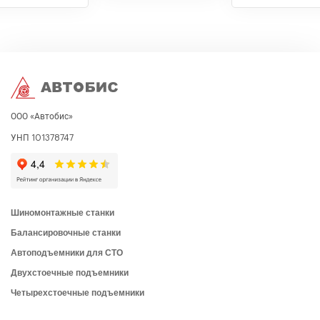
ООО «Автобис»
УНП 101378747
Шиномонтажные станки
Балансировочные станки
Автоподъемники для СТО
Двухстоечные подъемники
Четырехстоечные подъемники