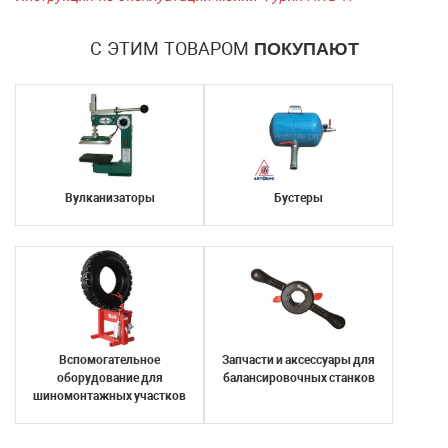
С ЭТИМ ТОВАРОМ
ПОКУПАЮТ
Вулканизаторы
Бустеры
Вспомогательное
Запчасти и аксессуары для
оборудование для
балансировочных станков
шиномонтажных участков