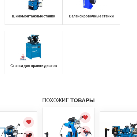
Отправить
персональных данных
Шиномонтажные станки
Балансировочные станки
Отправить
Станки для правки дисков
ПОХОЖИЕ
ТОВАРЫ