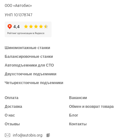
ООО «Автобис»
УНП 101378747
Шиномонтажные станки
Балансировочные станки
Автоподъемники для СТО
Двухстоечные подъемники
Четырехстоечные подъемники
Оплата
Вакансии
Доставка
Обмен и возврат товара
О нас
Блог
Отзывы
Контакты
info@autobis.org