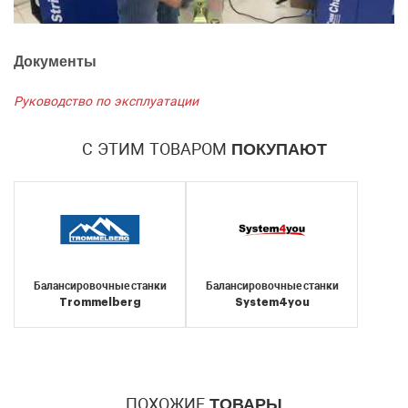
Документы
Руководство по эксплуатации
С ЭТИМ ТОВАРОМ
ПОКУПАЮТ
Балансировочные станки
Балансировочные станки
Trommelberg
System4you
ПОХОЖИЕ
ТОВАРЫ