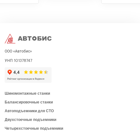
ООО «Автобис»
УНП 101378747
Шиномонтажные станки
Балансировочные станки
Автоподъемники для СТО
Двухстоечные подъемники
Четырехстоечные подъемники