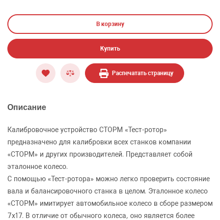
В корзину
Купить
Распечатать страницу
Описание
Калибровочное устройство СТОРМ «Тест-ротор»
предназначено для калибровки всех станков компании
«СТОРМ» и других производителей. Представляет собой
эталонное колесо.
С помощью «Тест-ротора» можно легко проверить состояние
вала и балансировочного станка в целом. Эталонное колесо
«СТОРМ» имитирует автомобильное колесо в сборе размером
7х17. В отличие от обычного колеса, оно является более