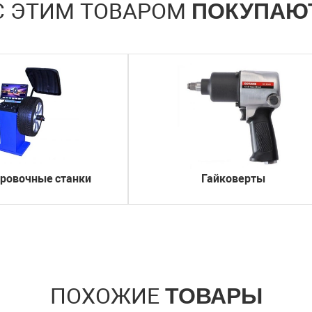
С ЭТИМ ТОВАРОМ
ПОКУПАЮ
ровочные станки
Гайковерты
ПОХОЖИЕ
ТОВАРЫ