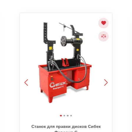
Станок для правки дисков Сибек