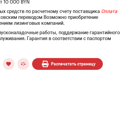
от 10 000 BYN
ых средств по расчетному счету поставщика
Оплата
ковским переводом Возможно приобретение
ением лизинговых компаний.
 пусконаладочные работы, поддержание гарантийного
луживания. Гарантия в соответствии с паспортом
Распечатать страницу