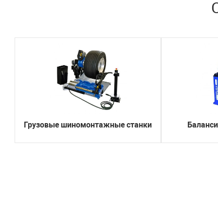
Грузовые шиномонтажные станки
Баланси