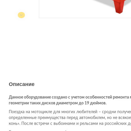
Описание
Данное оборудование создано с учетом особенностей ремонта
геометрии таких дисков диаметром до 19 дюймов.
Поездка на мотоцикле для многих любителей – сродни получе
определенные преимущества перед автомобилем, но не всякое
конь». После встречи с выбоинами и рельсами на российских 